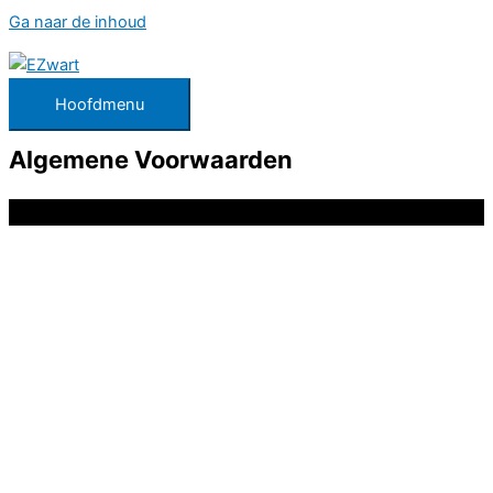
Ga naar de inhoud
Hoofdmenu
Algemene Voorwaarden
Copyright © 2026
EZwart